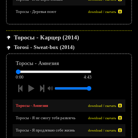
Торосы - Деревья поют
download / скачать
Торосы - Карцер (2014)
Torosi - Sweat-box (2014)
Торосы - Амнезия
0:00
4:43
Торосы - Амнезия
download / скачать
Торосы - Я не смогу тебя развлечь
download / скачать
Торосы - Я продлеваю себе жизнь
download / скачать