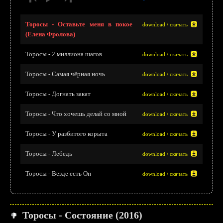
Торосы - Оставьте меня в покое
download / скачать
(Елена Фролова)
Торосы - 2 миллиона шагов
download / скачать
Торосы - Самая чёрная ночь
download / скачать
Торосы - Догнать закат
download / скачать
Торосы - Что хочешь делай со мной
download / скачать
Торосы - У разбитого корыта
download / скачать
Торосы - Лебедь
download / скачать
Торосы - Везде есть Он
download / скачать
Торосы - Состояние (2016)